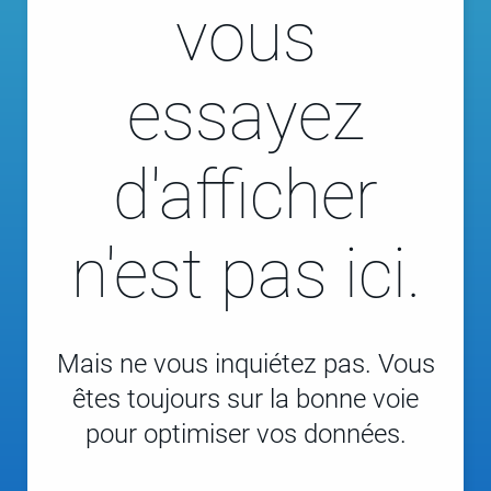
vous
essayez
d'afficher
n'est pas ici.
Mais ne vous inquiétez pas. Vous
êtes toujours sur la bonne voie
pour optimiser vos données.