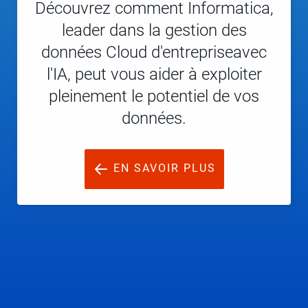
Découvrez comment Informatica,
leader dans la gestion des
données Cloud d'entrepriseavec
l'IA, peut vous aider à exploiter
pleinement le potentiel de vos
données.
EN SAVOIR PLUS