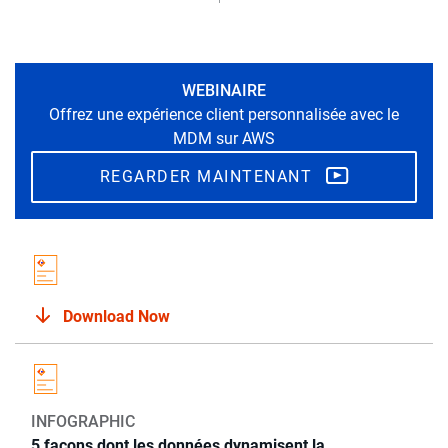
WEBINAIRE
Offrez une expérience client personnalisée avec le
MDM sur AWS
REGARDER MAINTENANT
Download Now
INFOGRAPHIC
5 façons dont les données dynamisent la