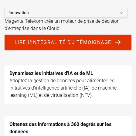
Innovation
Magenta Telekom crée un moteur de prise de décision
d'entreprise dans le Cloud.
LIRE L'INTÉGRALITÉ DU TÉMOIGNAGE
Dynamisez les initiatives d'IA et de ML
Adoptez la gestion de données pour alimenter les
initiatives d'intelligence artificielle (IA), de machine
learning (ML) et de virtualisation (NFV).
Obtenez des informations à 360 degrés sur les
données