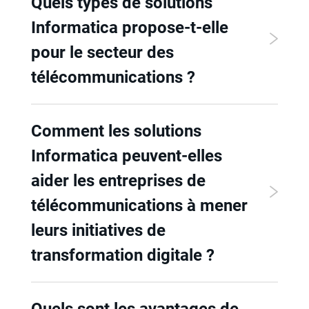
Quels types de solutions
Informatica propose-t-elle
pour le secteur des
télécommunications ?
Comment les solutions
Informatica peuvent-elles
aider les entreprises de
télécommunications à mener
leurs initiatives de
transformation digitale ?
Quels sont les avantages de