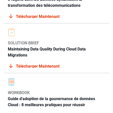
transformation des télécommunications
Télécharger Maintenant
SOLUTION BRIEF
Maintaining Data Quality During Cloud Data
Migrations
Télécharger Maintenant
WORKBOOK
Guide d'adoption de la gouvernance de données
Cloud : 8 meilleures pratiques pour réussir