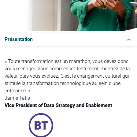
Présentation
« Toute transformation est un marathon, vous devez donc
vous ménager. Vous commencez lentement, montrez de la
valeur, puis vous évoluez. C'est le changement culturel qui
stimule la transformation technologique au sein d'une
entreprise. »
Jaime Tatis
Vice President of Data Strategy and Enablement