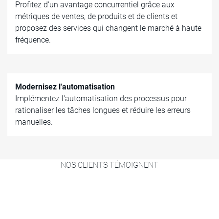
Profitez d'un avantage concurrentiel grâce aux
métriques de ventes, de produits et de clients et
proposez des services qui changent le marché à haute
fréquence.
Modernisez l'automatisation
Implémentez l'automatisation des processus pour
rationaliser les tâches longues et réduire les erreurs
manuelles.
NOS CLIENTS TÉMOIGNENT