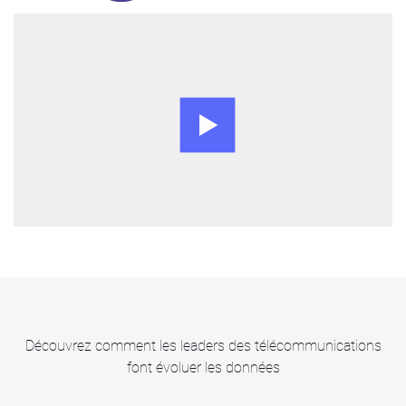
Découvrez comment les leaders des télécommunications
font évoluer les données