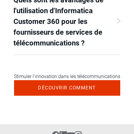
l'utilisation d'Informatica
Customer 360 pour les
fournisseurs de services de
télécommunications ?
Stimuler l'innovation dans les télécommunications
DÉCOUVRIR COMMENT