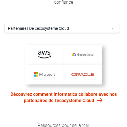
confiance
Partenaires De L'écosystème Cloud
Découvrez comment Informatica collabore avec nos
partenaires de l'écosystème Cloud
Ressources pour se lancer