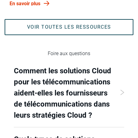
En savoir plus
VOIR TOUTES LES RESSOURCES
Foire aux questions
Comment les solutions Cloud
pour les télécommunications
aident-elles les fournisseurs
de télécommunications dans
leurs stratégies Cloud ?