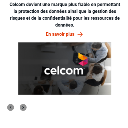
Celcom devient une marque plus fiable en permettant
la protection des données ainsi que la gestion des
risques et de la confidentialité pour les ressources de
données.
En savoir plus