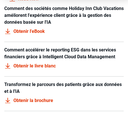
Comment des sociétés comme Holiday Inn Club Vacations
améliorent l'expérience client grâce à la gestion des
données basée sur l'IA
Obtenir l'eBook
Comment accélérer le reporting ESG dans les services
financiers grâce à Intelligent Cloud Data Management
Obtenir le livre blanc
Transformez le parcours des patients grâce aux données
et à l'IA
Obtenir la brochure