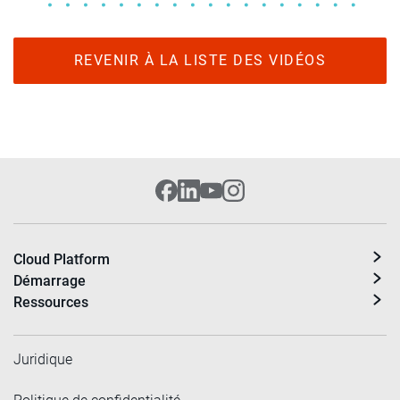
REVENIR À LA LISTE DES VIDÉOS
Cloud Platform
Démarrage
Ressources
Juridique