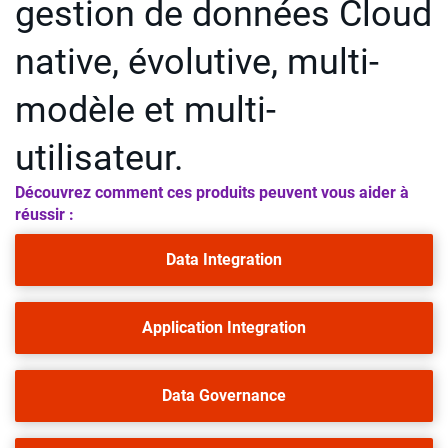
gestion de données Cloud
native, évolutive, multi-
modèle et multi-
utilisateur.
Découvrez comment ces produits peuvent vous aider à
réussir :
Data Integration
Application Integration
Data Governance