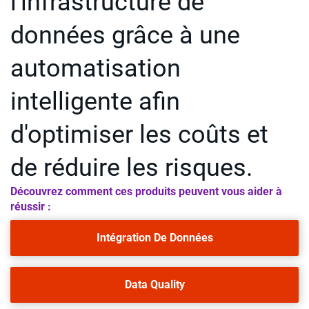
l'infrastructure de
données grâce à une
automatisation
intelligente afin
d'optimiser les coûts et
de réduire les risques.
Découvrez comment ces produits peuvent vous aider à
réussir :
Intégration De Données
Data Quality