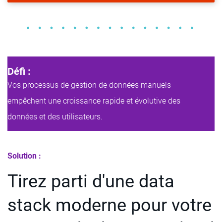
Défi :
Vos processus de gestion de données manuels
empêchent une croissance rapide et évolutive des
données et des utilisateurs.
Solution :
Tirez parti d'une data
stack moderne pour votre