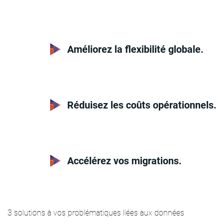
Améliorez la flexibilité globale.
Réduisez les coûts opérationnels.
Accélérez vos migrations.
3 solutions à vos problématiques liées aux données