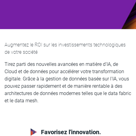
Augmentez le ROI sur les investissements technologiques
de votre société
Tirez parti des nouvelles avancées en matière d'IA, de
Cloud et de données pour accélérer votre transformation
digitale. Grâce à la gestion de données basée sur l'IA, vous
pouvez passer rapidement et de manière rentable à des
architectures de données modernes telles que le data fabric
et le data mesh.
Favorisez l'innovation.