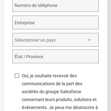
Oui, je souhaite recevoir des
communications de la part des
sociétés du groupe Salesforce
concernant leurs produits, solutions et
événements. Je peux me désinscrire à