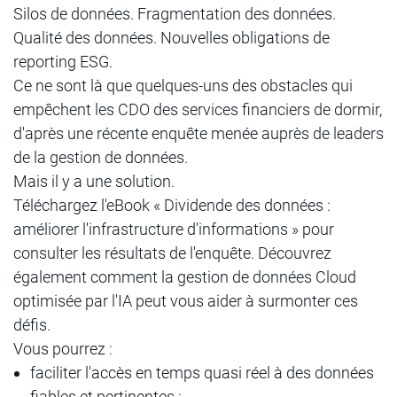
Silos de données. Fragmentation des données.
Qualité des données. Nouvelles obligations de
reporting ESG.
Ce ne sont là que quelques-uns des obstacles qui
empêchent les CDO des services financiers de dormir,
d'après une récente enquête menée auprès de leaders
de la gestion de données.
Mais il y a une solution.
Téléchargez l'eBook « Dividende des données :
améliorer l'infrastructure d'informations » pour
consulter les résultats de l'enquête. Découvrez
également comment la gestion de données Cloud
optimisée par l'IA peut vous aider à surmonter ces
défis.
Vous pourrez :
faciliter l'accès en temps quasi réel à des données
fiables et pertinentes ;