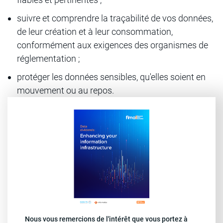
suivre et comprendre la traçabilité de vos données,
de leur création et à leur consommation,
conformément aux exigences des organismes de
réglementation ;
protéger les données sensibles, qu'elles soient en
mouvement ou au repos.
Nous vous remercions de l'intérêt que vous portez à