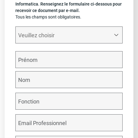
Informatica. Renseignez le formulaire ci-dessous pour
recevoir ce document par e-mail.
Tous les champs sont obligatoires.