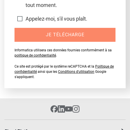
tout moment.
Appelez-moi, s'il vous plaît.
JE TÉLÉCHARGE
Informatica utilisera ces données fournies conformément à sa
politique de confidentialité
.
Ce site est protégé par le système reCAPTCHA et la
Politique de
confidentialité
ainsi que les
Conditions d'utilisation
Google
s'appliquent.