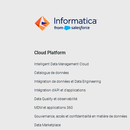
Cloud Platform
Intelligent Data Management Cloud
Catalogue de données
Intégration de données et Data Engineering
Intégration d'API et d'applications
Data Quality et observabilité
MDM et applications 360
Gouvernance, accès et confidentialité en matière de données
Data Marketplace