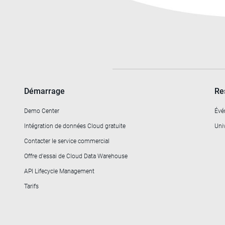
Démarrage
Re
Demo Center
Évé
Intégration de données Cloud gratuite
Univ
Contacter le service commercial
Offre d'essai de Cloud Data Warehouse
API Lifecycle Management
Tarifs