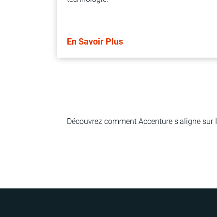
En Savoir Plus
Découvrez comment Accenture s'aligne sur I