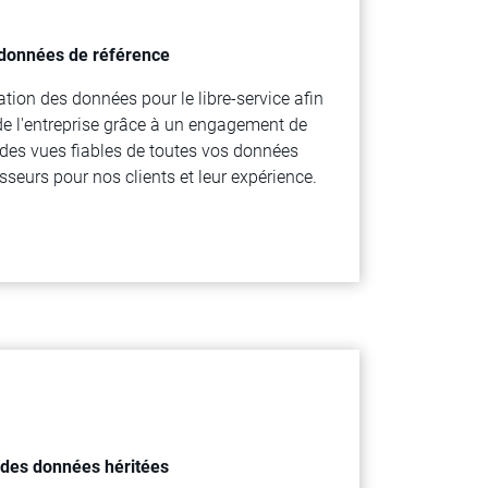
 données de référence
tion des données pour le libre-service afin
 de l'entreprise grâce à un engagement de
e des vues fiables de toutes vos données
isseurs pour nos clients et leur expérience.
n des données héritées