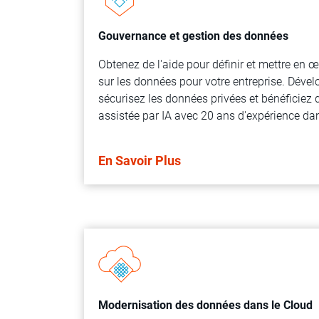
Gouvernance et gestion des données
Obtenez de l'aide pour définir et mettre en 
sur les données pour votre entreprise. Dével
sécurisez les données privées et bénéficiez
assistée par IA avec 20 ans d'expérience da
En Savoir Plus
Modernisation des données dans le Cloud