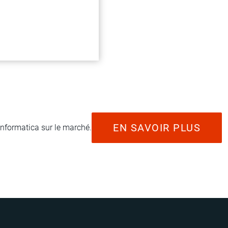
EN SAVOIR PLUS
nformatica sur le marché.