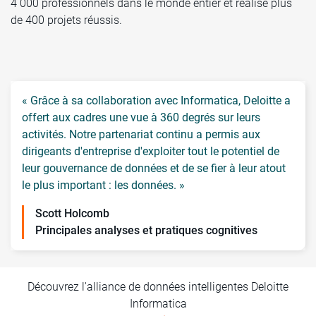
4 000 professionnels dans le monde entier et réalisé plus
de 400 projets réussis.
« Grâce à sa collaboration avec Informatica, Deloitte a
offert aux cadres une vue à 360 degrés sur leurs
activités. Notre partenariat continu a permis aux
dirigeants d'entreprise d'exploiter tout le potentiel de
leur gouvernance de données et de se fier à leur atout
le plus important : les données. »
Scott Holcomb
Principales analyses et pratiques cognitives
Découvrez l'alliance de données intelligentes Deloitte
Informatica