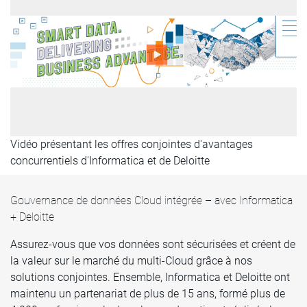
Vidéo présentant les offres conjointes d'avantages
concurrentiels d'Informatica et de Deloitte
Gouvernance de données Cloud intégrée – avec Informatica
+ Deloitte
Assurez-vous que vos données sont sécurisées et créent de
la valeur sur le marché du multi-Cloud grâce à nos
solutions conjointes. Ensemble, Informatica et Deloitte ont
maintenu un partenariat de plus de 15 ans, formé plus de