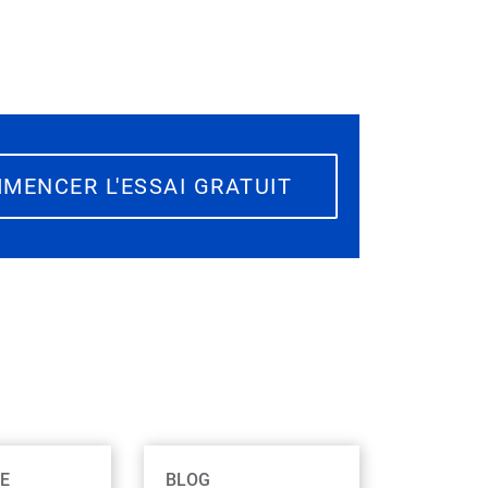
MENCER L'ESSAI GRATUIT
E
BLOG