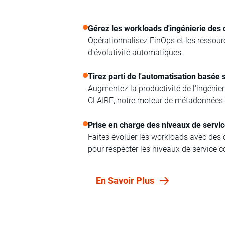
Gérez les workloads d'ingénierie des
Opérationnalisez FinOps et les ressou
d'évolutivité automatiques.
Tirez parti de l'automatisation basée s
Augmentez la productivité de l'ingénie
CLAIRE, notre moteur de métadonnées b
Prise en charge des niveaux de servic
Faites évoluer les workloads avec des 
pour respecter les niveaux de service c
En Savoir Plus