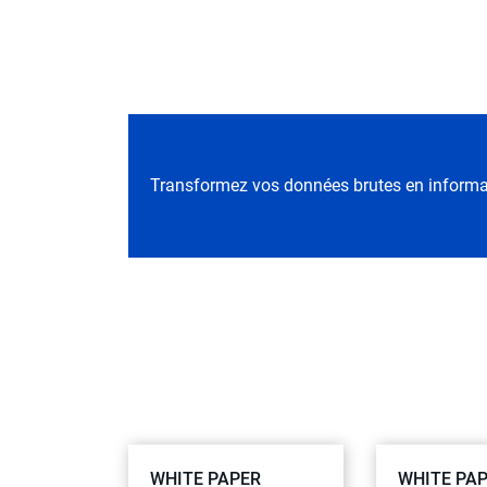
Transformez vos données brutes en informa
WHITE PAPER
WHITE PA