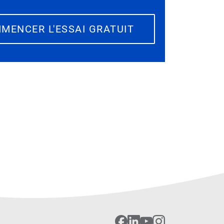
MENCER L'ESSAI GRATUIT