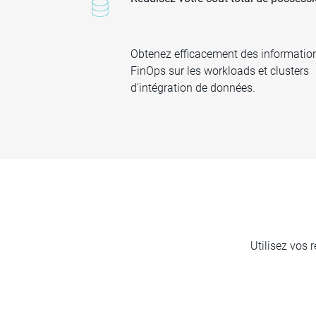
Obtenez efficacement des informatio
FinOps sur les workloads et clusters
d'intégration de données.
Utilisez vos 