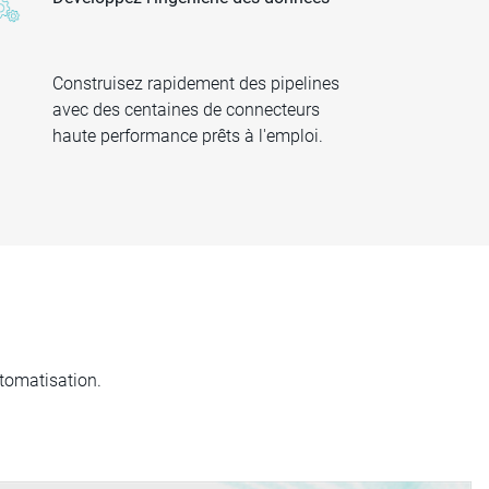
Construisez rapidement des pipelines
avec des centaines de connecteurs
haute performance prêts à l'emploi.
utomatisation.