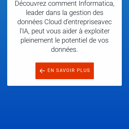
Découvrez comment Informatica,
leader dans la gestion des
données Cloud d'entrepriseavec
l'IA, peut vous aider à exploiter
pleinement le potentiel de vos
données.
EN SAVOIR PLUS