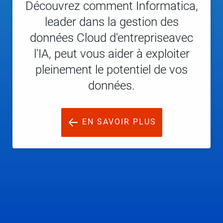
Découvrez comment Informatica,
leader dans la gestion des
données Cloud d'entrepriseavec
l'IA, peut vous aider à exploiter
pleinement le potentiel de vos
données.
EN SAVOIR PLUS