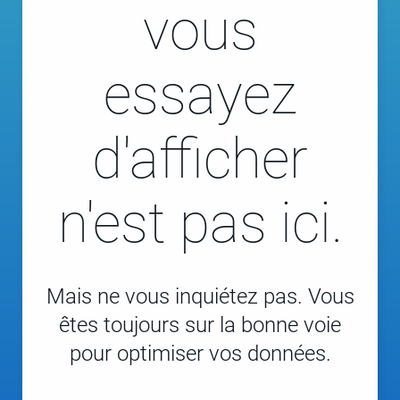
vous
essayez
d'afficher
n'est pas ici.
Mais ne vous inquiétez pas. Vous
êtes toujours sur la bonne voie
pour optimiser vos données.