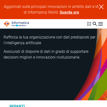
Aggiornati sulle principali innovazioni in ambito dati e IA
di Informatica World.
Guarda ora
Rafforza la tua organizzazione con dati predisposti per
l'intelligenza artificiale
Assicurati di disporre di dati in grado di supportare
decisioni migliori e innovazioni rivoluzionarie.
REPARTI