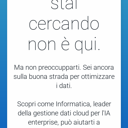
stai
cercando
non è qui.
Ma non preoccupparti. Sei ancora
sulla buona strada per ottimizzare
i dati.
Scopri come Informatica, leader
della gestione dati cloud per l'IA
enterprise, può aiutarti a