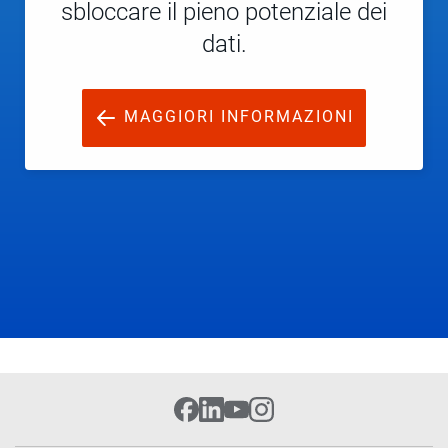
sbloccare il pieno potenziale dei
dati.
MAGGIORI INFORMAZIONI