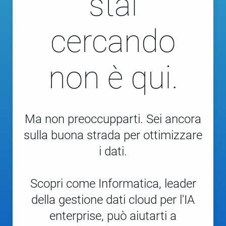
stai
cercando
non è qui.
Ma non preoccupparti. Sei ancora
sulla buona strada per ottimizzare
i dati.
Scopri come Informatica, leader
della gestione dati cloud per l'IA
enterprise, può aiutarti a