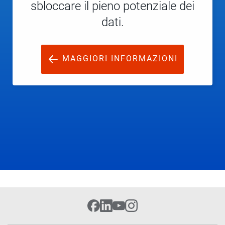
sbloccare il pieno potenziale dei
dati.
MAGGIORI INFORMAZIONI