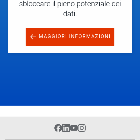
sbloccare il pieno potenziale dei
dati.
MAGGIORI INFORMAZIONI