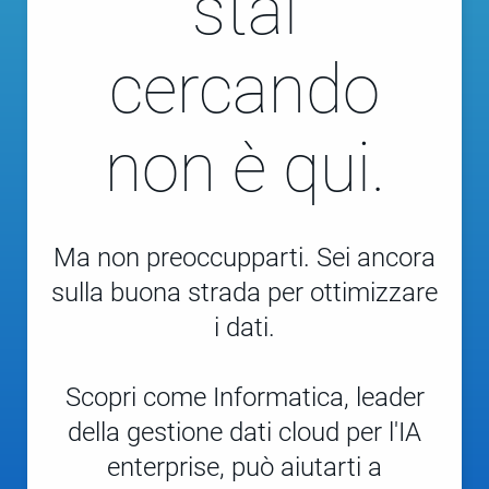
stai
cercando
non è qui.
Ma non preoccupparti. Sei ancora
sulla buona strada per ottimizzare
i dati.
Scopri come Informatica, leader
della gestione dati cloud per l'IA
enterprise, può aiutarti a