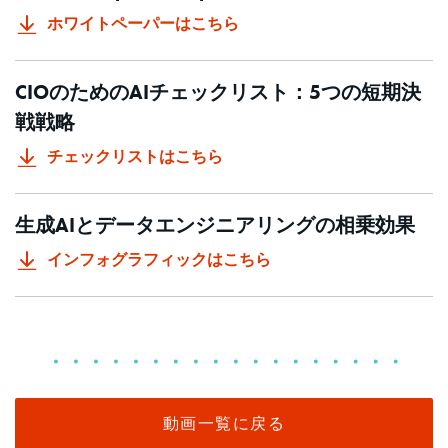
ホワイトペーパーはこちら
CIOのためのAIチェックリスト：5つの短期決
戦戦略
チェックリストはこちら
生成AIとデータエンジニアリングの相乗効果
インフォグラフィックはこちら
動画一覧に戻る