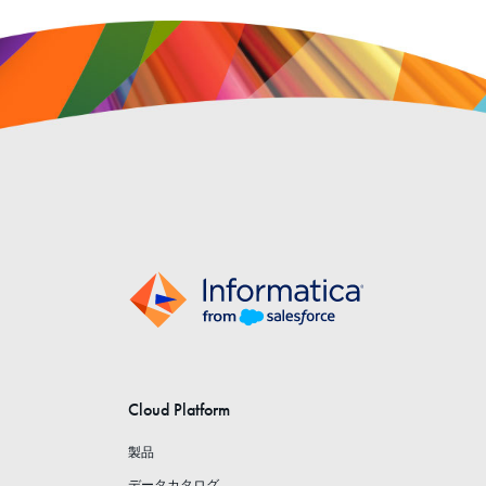
Cloud Platform
製品
データカタログ