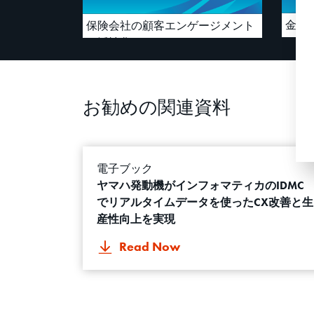
金融
保険会社の顧客エンゲージメント
を活性化
お勧めの関連資料
電子ブック
ヤマハ発動機がインフォマティカのIDMC
でリアルタイムデータを使ったCX改善と生
産性向上を実現
Read Now