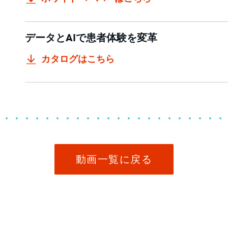
データとAIで患者体験を変革
カタログはこちら
動画一覧に戻る