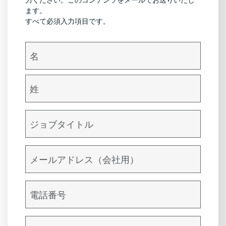
力ください。このコンテンツをメールでお送りいたし
ます。
すべて必須入力項目です。