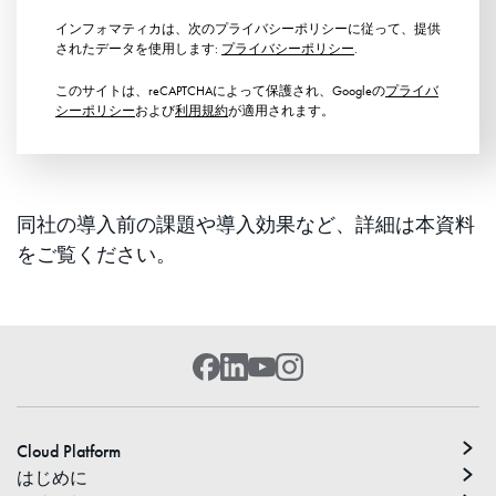
インフォマティカは、次のプライバシーポリシーに従って、提供
されたデータを使用します:
プライバシーポリシー
.
このサイトは、reCAPTCHAによって保護され、Googleの
プライバ
シーポリシー
および
利用規約
が適用されます。
同社の導入前の課題や導入効果など、詳細は本資料
をご覧ください。
Cloud Platform
はじめに