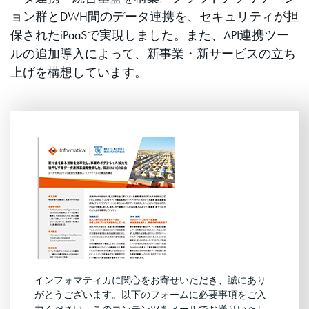
ョン群とDWH間のデータ連携を、セキュリティが担
保されたiPaaSで実現しました。また、API連携ツー
ルの追加導入によって、新事業・新サービスの立ち
上げを構想しています。
インフォマティカに関心をお寄せいただき、誠にあり
がとうございます。以下のフォームに必要事項をご入