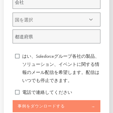
はい、Salesforceグループ各社の製品、
ソリューション、イベントに関する情
報のメール配信を希望します。配信は
いつでも停止できます。
電話で連絡してください
事例をダウンロードする
→