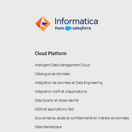
Cloud Platform
Intelligent Data Management Cloud
Catalogue de données
Intégration de données et Data Engineering
Intégration d'API et d'applications
Data Quality et observabilité
MDM et applications 360
Gouvernance, accès et confidentialité en matière de données
Data Marketplace