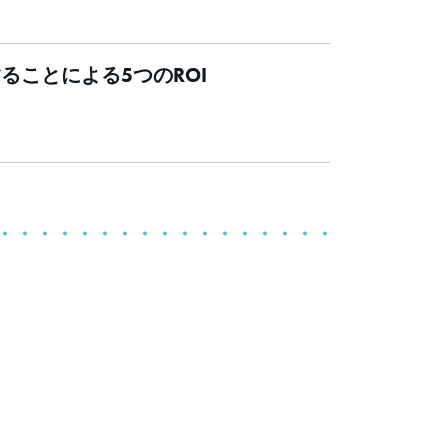
ことによる5つのROI