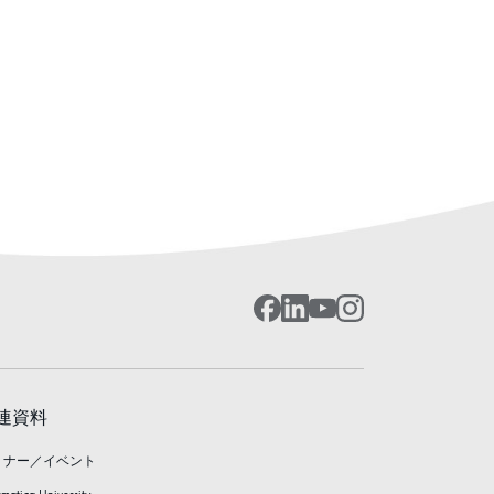
連資料
ミナー／イベント