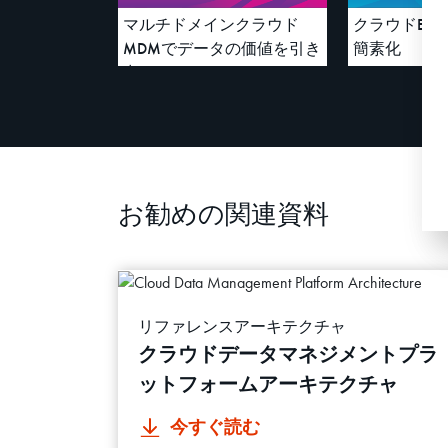
マルチドメインクラウド
クラウドEL
MDMでデータの価値を引き
簡素化
出す
お勧めの関連資料
リファレンスアーキテクチャ
クラウドデータマネジメントプラ
ットフォームアーキテクチャ
今すぐ読む