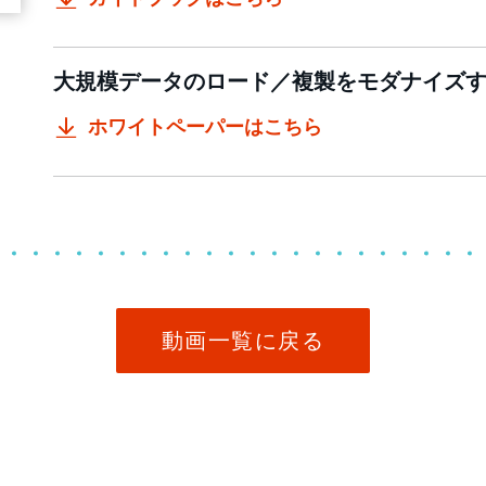
大規模データのロード／複製をモダナイズする
ホワイトペーパーはこちら
動画一覧に戻る