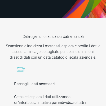
Catalogazione rapida dei dati aziendali
Scansiona e indicizza i metadati, esplora e profila i dati e
accedi al lineage dettagliato per decine di milioni
di set di dati con un data catalog di scala aziendale.
Raccogli i dati necessari
Cerca ed esplora i dati utilizzando
un'interfaccia intuitiva per individuare tutti i