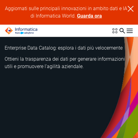
Aggiornati sulle principali innovazioni in ambito dati e IA
di Informatica World.
Guarda ora
Enterprise Data Catalog: esplora i dati più velocemente
Ottieni la trasparenza dei dati per generare informazioni
utili e promuovere l'agilità aziendale.