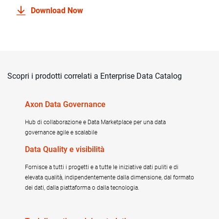
Download Now
Scopri i prodotti correlati a Enterprise Data Catalog
Axon Data Governance
Hub di collaborazione e Data Marketplace per una data
governance agile e scalabile
Data Quality e visibilità
Fornisce a tutti i progetti e a tutte le iniziative dati puliti e di
elevata qualità, indipendentemente dalla dimensione, dal formato
dei dati, dalla piattaforma o dalla tecnologia.