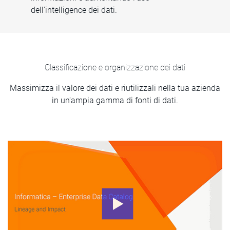
dell'intelligence dei dati.
Classificazione e organizzazione dei dati
Massimizza il valore dei dati e riutilizzali nella tua azienda
in un'ampia gamma di fonti di dati.