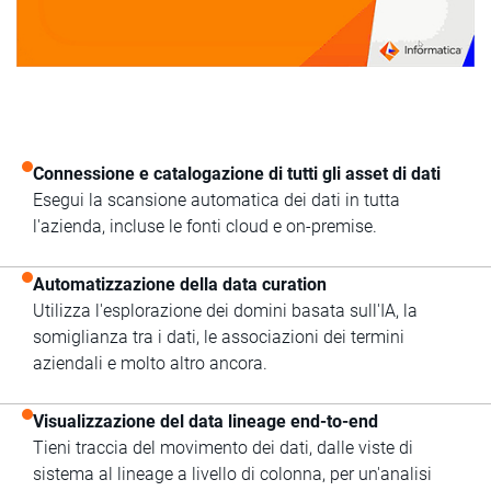
Connessione e catalogazione di tutti gli asset di dati
Esegui la scansione automatica dei dati in tutta
l'azienda, incluse le fonti cloud e on-premise.
Automatizzazione della data curation
Utilizza l'esplorazione dei domini basata sull'IA, la
somiglianza tra i dati, le associazioni dei termini
aziendali e molto altro ancora.
Visualizzazione del data lineage end-to-end
Tieni traccia del movimento dei dati, dalle viste di
sistema al lineage a livello di colonna, per un'analisi