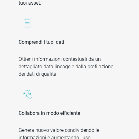
tuoi asset.
Comprendi i tuoi dati
Ottieni informazioni contestuali da un
dettagliato data lineage e dalla profilazione
dei dati di qualità.
Collabora in modo efficiente
Genera nuovo valore condividendo le
informazioni e aumentando l'uso