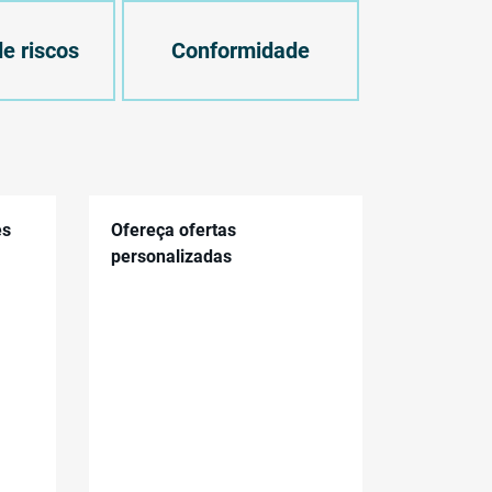
e riscos
Conformidade
es
Ofereça ofertas
personalizadas