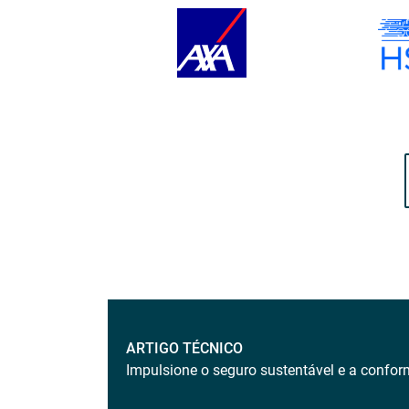
ARTIGO TÉCNICO
Impulsione o seguro sustentável e a conf