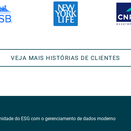
VEJA MAIS HISTÓRIAS DE CLIENTES
ormidade do ESG com o gerenciamento de dados moderno