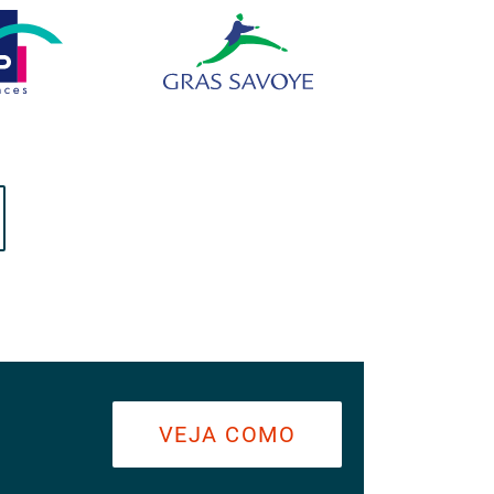
VEJA COMO