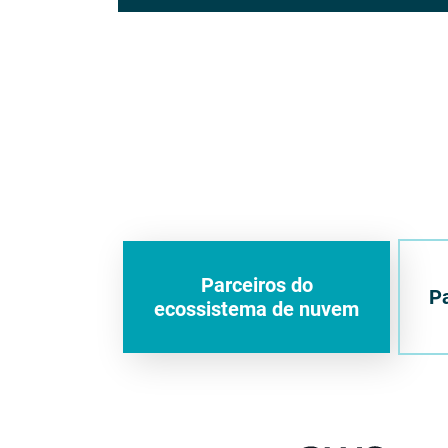
Parceiros do
Pa
ecossistema de nuvem