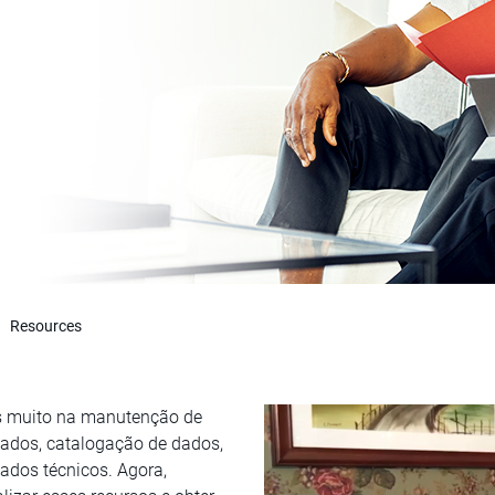
Resources
s muito na manutenção de
ados, catalogação de dados,
ados técnicos. Agora,