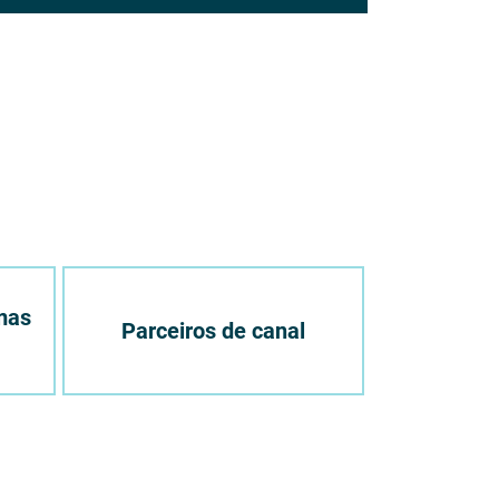
mas
Parceiros de canal