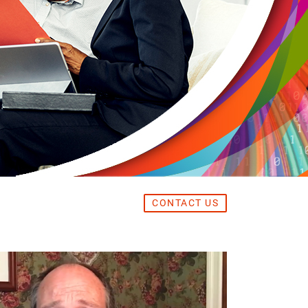
CONTACT US