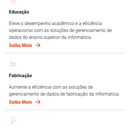
Educação
Eleve o desempenho acadêmico e a eficiência
operacional com as soluções de gerenciamento de
dados do ensino superior da Informatica.
Saiba Mais
Fabricação
Aumente a eficiência com as soluções de
gerenciamento de dados de fabricação da Informatica.
Saiba Mais