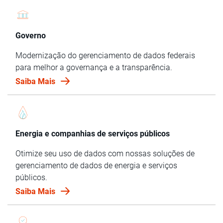
Governo
Modernização do gerenciamento de dados federais
para melhor a governança e a transparência.
Saiba Mais
Energia e companhias de serviços públicos
Otimize seu uso de dados com nossas soluções de
gerenciamento de dados de energia e serviços
públicos.
Saiba Mais