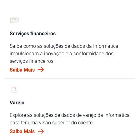
Serviços financeiros
Saiba como as soluções de dados da Informatica
impulsionam a inovação e a conformidade dos
serviços financeiros
Saiba Mais
Varejo
Explore as soluções de dados de varejo da Informatica
para ter uma visão superior do cliente.
Saiba Mais