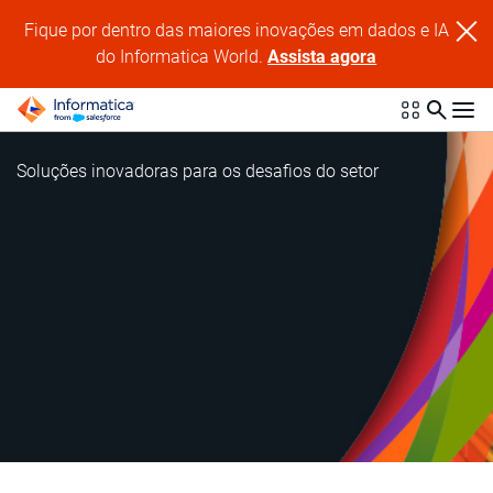
Fique por dentro das maiores inovações em dados e IA
do Informatica World.
Assista agora
Soluções inovadoras para os desafios do setor