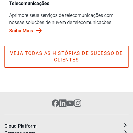
Telecomunicações
Aprimore seus serviços de telecomunicações com
nossas soluções de nuvem de telecomunicações.
Saiba Mais
VEJA TODAS AS HISTÓRIAS DE SUCESSO DE
CLIENTES
Cloud Platform