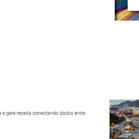
e e gere receita conectando dados entre