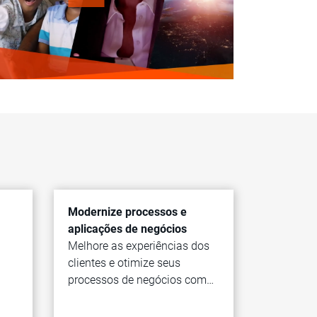
Modernize processos e
aplicações de negócios
Melhore as experiências dos
clientes e otimize seus
processos de negócios com
automação.