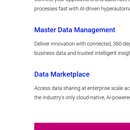
processes fast with AI-driven hyperautoma
Master Data Management
Deliver innovation with connected, 360-de
business data and trusted intelligent insig
Data Marketplace
Access data sharing at enterprise scale a
the industry’s only cloud-native, AI-powere