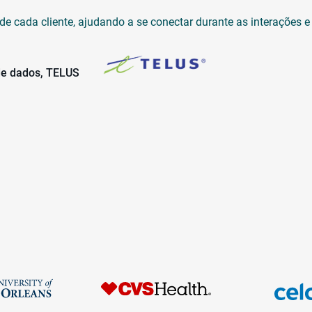
de cada cliente, ajudando a se conectar durante as interações 
 de dados, TELUS