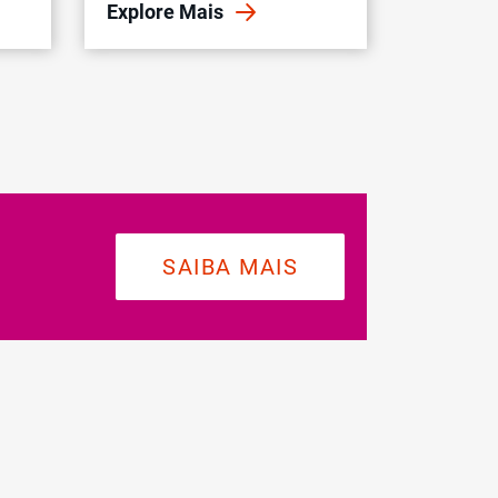
Explore Mais
SAIBA MAIS