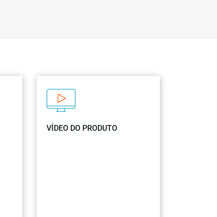
VÍDEO DO PRODUTO