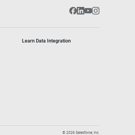
Learn Data Integration
©
2026
Salesforce, Inc.