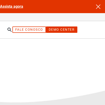
Assista agora
FALE CONOSCO
DEMO CENTER