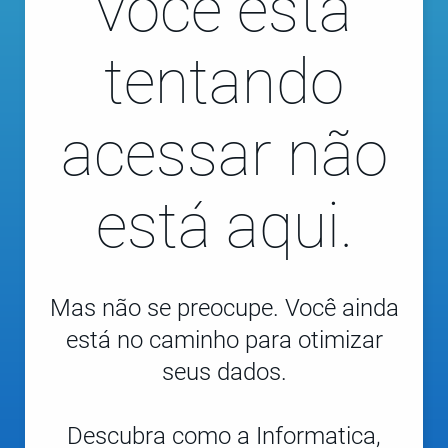
você está
tentando
acessar não
está aqui.
Mas não se preocupe. Você ainda
está no caminho para otimizar
seus dados.
Descubra como a Informatica,