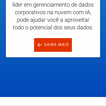
líder em gerenciamento de dados
corporativos na nuvem com IA,
pode ajudar você a aproveitar
todo o potencial dos seus dados.
SAIBA MAIS