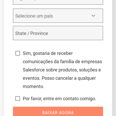
Sim, gostaria de receber
comunicações da família de empresas
Salesforce sobre produtos, soluções e
eventos. Posso cancelar a qualquer
momento.
Por favor, entre em contato comigo.
BAIXAR AGORA