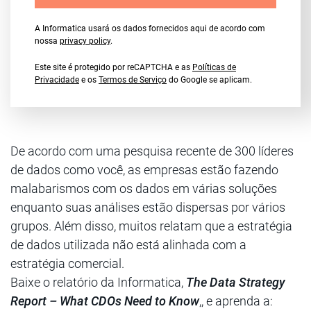
A Informatica usará os dados fornecidos aqui de acordo com
nossa
privacy policy
.
Este site é protegido por reCAPTCHA e as
Políticas de
Privacidade
e os
Termos de Serviço
do Google se aplicam.
De acordo com uma pesquisa recente de 300 líderes
de dados como você, as empresas estão fazendo
malabarismos com os dados em várias soluções
enquanto suas análises estão dispersas por vários
grupos. Além disso, muitos relatam que a estratégia
de dados utilizada não está alinhada com a
estratégia comercial.
Baixe o relatório da Informatica,
The Data Strategy
Report – What CDOs Need to Know
,, e aprenda a: