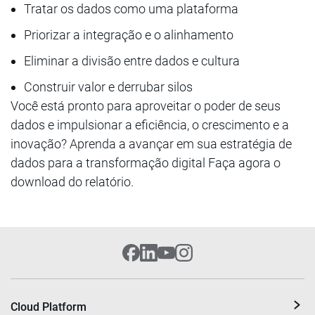
Tratar os dados como uma plataforma
Priorizar a integração e o alinhamento
Eliminar a divisão entre dados e cultura
Construir valor e derrubar silos
Você está pronto para aproveitar o poder de seus
dados e impulsionar a eficiência, o crescimento e a
inovação? Aprenda a avançar em sua estratégia de
dados para a transformação digital Faça agora o
download do relatório.
Cloud Platform