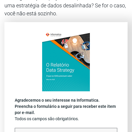
uma estratégia de dados desalinhada? Se for o caso,
você não está sozinho.
Agradecemos o seu interesse na Informatica.
Preencha o formulário a seguir para receber este item
por e-mail.
Todos os campos são obrigatórios.