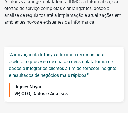
A Infosys abrange a plataforma IDMC da Informatica, com
ofertas de serviço completas e abrangentes, desde a
análise de requisitos até a implantação e atualizações em
ambientes novos e existentes da Informatica.
"A inovação da Infosys adicionou recursos para
acelerar o processo de criação dessa plataforma de
dados e integrar os clientes a fim de fornecer insights
e resultados de negócios mais rápidos."
Rajeev Nayar
VP, CTO, Dados e Análises