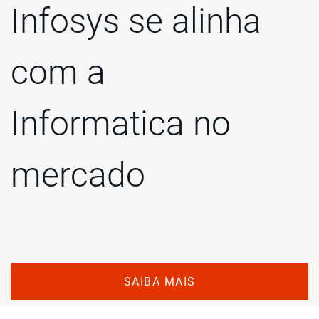
Infosys se alinha
com a
Informatica no
mercado
SAIBA MAIS