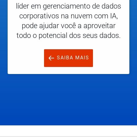
líder em gerenciamento de dados
corporativos na nuvem com IA,
pode ajudar você a aproveitar
todo o potencial dos seus dados.
SAIBA MAIS