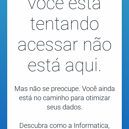
você está
tentando
acessar não
está aqui.
Mas não se preocupe. Você ainda
está no caminho para otimizar
seus dados.
Descubra como a Informatica,