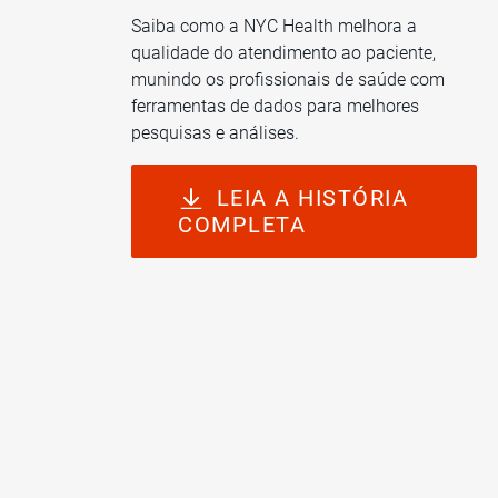
Saiba como a NYC Health melhora a
qualidade do atendimento ao paciente,
munindo os profissionais de saúde com
ferramentas de dados para melhores
pesquisas e análises.
LEIA A HISTÓRIA
COMPLETA