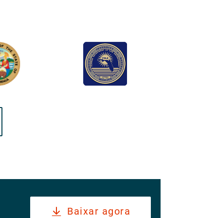
Baixar agora