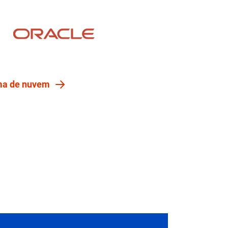
ema de nuvem