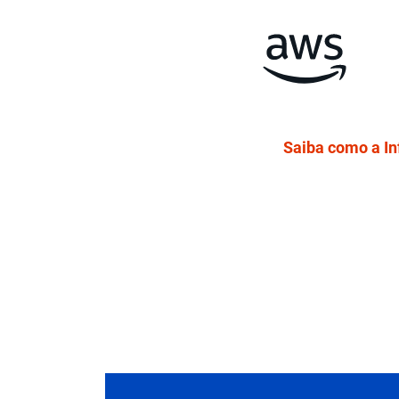
Saiba como a I