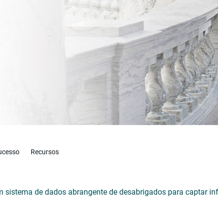
ucesso
Recursos
 sistema de dados abrangente de desabrigados para captar inf