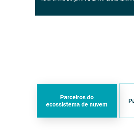
Parceiros do
Pa
ecossistema de nuvem