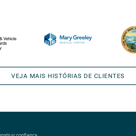
VEJA MAIS HISTÓRIAS DE CLIENTES
onstruir confiança