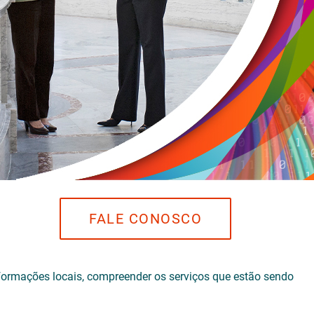
FALE CONOSCO
ormações locais, compreender os serviços que estão sendo