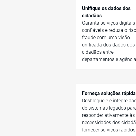
Unifique os dados dos
cidadãos
Garanta serviços digitais
confiáveis e reduza o ris
fraude com uma visão
unificada dos dados dos
cidadãos entre
departamentos e agência
Forneça soluções rápida
Desbloqueie e integre da
de sistemas legados par
responder ativamente às
necessidades dos cidadã
fornecer serviços rápidos