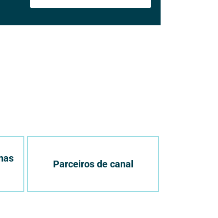
mas
Parceiros de canal