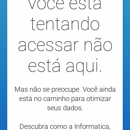
você está
tentando
acessar não
está aqui.
Mas não se preocupe. Você ainda
está no caminho para otimizar
seus dados.
Descubra como a Informatica,