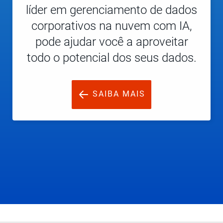
líder em gerenciamento de dados
corporativos na nuvem com IA,
pode ajudar você a aproveitar
todo o potencial dos seus dados.
SAIBA MAIS