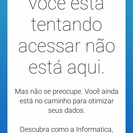
você está
tentando
acessar não
está aqui.
Mas não se preocupe. Você ainda
está no caminho para otimizar
seus dados.
Descubra como a Informatica,