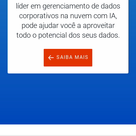
líder em gerenciamento de dados
corporativos na nuvem com IA,
pode ajudar você a aproveitar
todo o potencial dos seus dados.
SAIBA MAIS