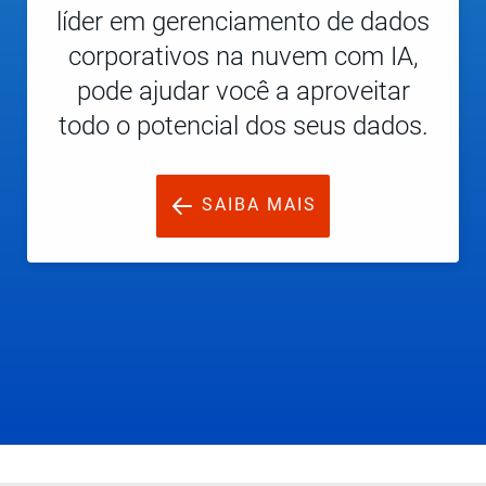
líder em gerenciamento de dados
corporativos na nuvem com IA,
pode ajudar você a aproveitar
todo o potencial dos seus dados.
SAIBA MAIS