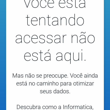
você está
tentando
acessar não
está aqui.
Mas não se preocupe. Você ainda
está no caminho para otimizar
seus dados.
Descubra como a Informatica,